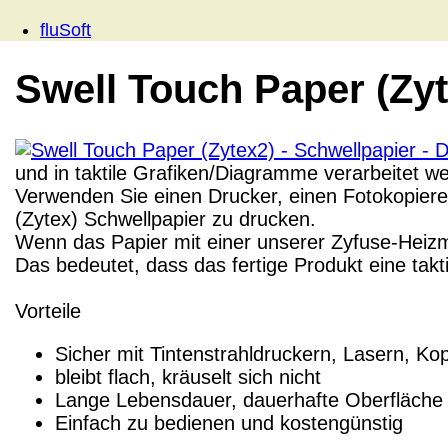
fluSoft
Swell Touch Paper (Zyt
und in taktile Grafiken/Diagramme verarbeitet w
Verwenden Sie einen Drucker, einen Fotokopierer
(Zytex) Schwellpapier zu drucken.
Wenn das Papier mit einer unserer Zyfuse-Heizma
Das bedeutet, dass das fertige Produkt eine takti
Vorteile
Sicher mit Tintenstrahldruckern, Lasern, Kop
bleibt flach, kräuselt sich nicht
Lange Lebensdauer, dauerhafte Oberfläche
Einfach zu bedienen und kostengünstig