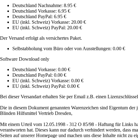
Deutschland Nachnahme: 8.95 €
Deutschland Vorkasse: 6.95 €
Deutschland PayPal: 6.95 €
EU (inkl. Schweiz) Vorkasse: 20.00 €
EU (inkl. Schweiz) PayPal: 20.00 €
Der Versand erfolgt als versichertes Paket.
Selbstabholung vom Büro oder von Ausstellungen: 0.00 €
Software Download only
Deutschland Vorkasse: 0.00 €
Deutschland PayPal: 0.00 €
EU (inkl. Schweiz) Vorkasse: 0.00 €
EU (inkl. Schweiz) PayPal: 0.00 €
Bei dieser Versandart erhalten Sie per Email z.B. einen Lizenzschlüsse
Die in diesem Dokument genannten Warenzeichen sind Eigentum der j
Blinden Hilfsmittel Vertrieb Dresden,
Mit einem Urteil vom 12.05.1998 - 312 O 85/98 - Haftung für Links ha
verantworten hat. Dieses kann nur dadurch verhindert werden, dass man s
Seiten auf unserer Homepage und machen uns diese Inhalte nicht zu ei