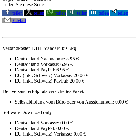
Teilen Sie diese Seite:
teilen
teilen
teilen
teilen
teilen
teilen
E-Mail
Versandkosten DHL Standard bis 5kg
Deutschland Nachnahme: 8.95 €
Deutschland Vorkasse: 6.95 €
Deutschland PayPal: 6.95 €
EU (inkl. Schweiz) Vorkasse: 20.00 €
EU (inkl. Schweiz) PayPal: 20.00 €
Der Versand erfolgt als versichertes Paket.
Selbstabholung vom Büro oder von Ausstellungen: 0.00 €
Software Download only
Deutschland Vorkasse: 0.00 €
Deutschland PayPal: 0.00 €
EU (inkl. Schweiz) Vorkasse: 0.00 €