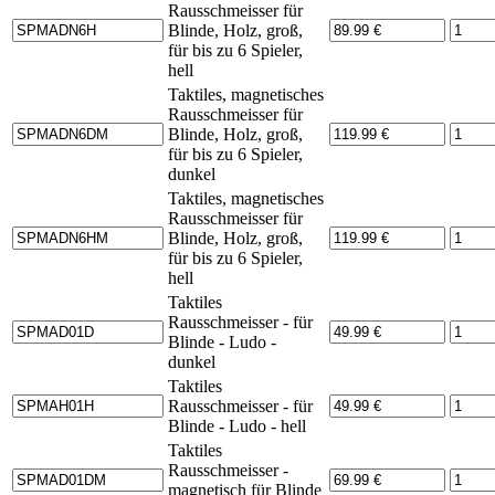
Rausschmeisser für
Blinde, Holz, groß,
für bis zu 6 Spieler,
hell
Taktiles, magnetisches
Rausschmeisser für
Blinde, Holz, groß,
für bis zu 6 Spieler,
dunkel
Taktiles, magnetisches
Rausschmeisser für
Blinde, Holz, groß,
für bis zu 6 Spieler,
hell
Taktiles
Rausschmeisser - für
Blinde - Ludo -
dunkel
Taktiles
Rausschmeisser - für
Blinde - Ludo - hell
Taktiles
Rausschmeisser -
magnetisch für Blinde