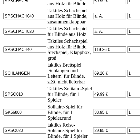
aus Holz für Blinde
Taktiles Schachspiel
aus Holz für Blinde,
zusammenklappbar
Taktiles Schachspiel
für Blinde aus Holz
Taktiles Schachspiel
aus Holz für Blinde,
Steckspiel, Klappbox,
groß
taktiles Brettspiel
'Schlangen und
Leitern' für Blinde,
z.Zt. nicht lieferbar
Taktiles Solitaire-Spiel
für Blinde, für 1
Spieler
Solitaire-Spiel für
Blinde, für 1
Spieler,rund
taktiles Reise-
Solitaire-Spiel für
Blinde, für 1 Spieler