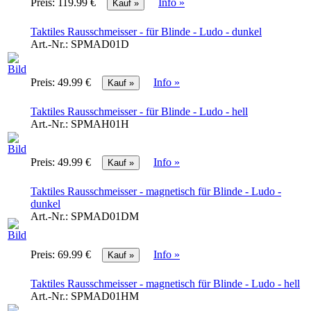
Preis:
119.99 €
Info »
Taktiles Rausschmeisser - für Blinde - Ludo - dunkel
Art.-Nr.:
SPMAD01D
Preis:
49.99 €
Info »
Taktiles Rausschmeisser - für Blinde - Ludo - hell
Art.-Nr.:
SPMAH01H
Preis:
49.99 €
Info »
Taktiles Rausschmeisser - magnetisch für Blinde - Ludo -
dunkel
Art.-Nr.:
SPMAD01DM
Preis:
69.99 €
Info »
Taktiles Rausschmeisser - magnetisch für Blinde - Ludo - hell
Art.-Nr.:
SPMAD01HM