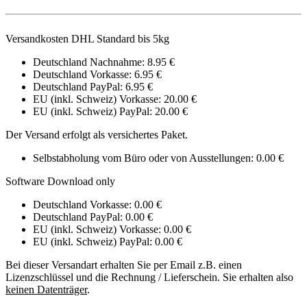
Versandkosten DHL Standard bis 5kg
Deutschland Nachnahme: 8.95 €
Deutschland Vorkasse: 6.95 €
Deutschland PayPal: 6.95 €
EU (inkl. Schweiz) Vorkasse: 20.00 €
EU (inkl. Schweiz) PayPal: 20.00 €
Der Versand erfolgt als versichertes Paket.
Selbstabholung vom Büro oder von Ausstellungen: 0.00 €
Software Download only
Deutschland Vorkasse: 0.00 €
Deutschland PayPal: 0.00 €
EU (inkl. Schweiz) Vorkasse: 0.00 €
EU (inkl. Schweiz) PayPal: 0.00 €
Bei dieser Versandart erhalten Sie per Email z.B. einen
Lizenzschlüssel und die Rechnung / Lieferschein. Sie erhalten also
keinen Datenträger
.