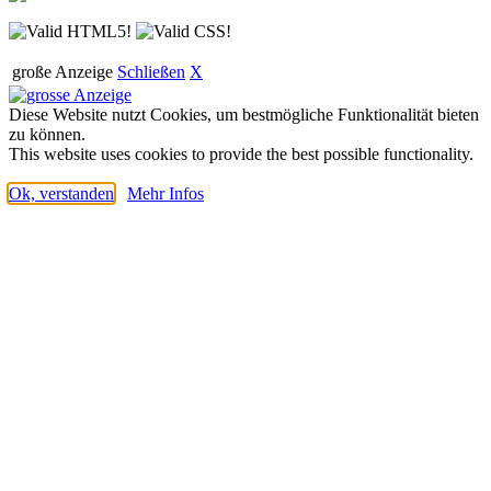
große Anzeige
Schließen
X
Diese Website nutzt Cookies, um bestmögliche Funktionalität bieten
zu können.
This website uses cookies to provide the best possible functionality.
Ok, verstanden
Mehr Infos