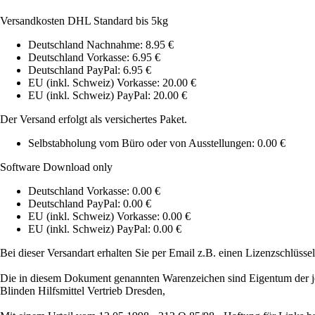
Versandkosten DHL Standard bis 5kg
Deutschland Nachnahme: 8.95 €
Deutschland Vorkasse: 6.95 €
Deutschland PayPal: 6.95 €
EU (inkl. Schweiz) Vorkasse: 20.00 €
EU (inkl. Schweiz) PayPal: 20.00 €
Der Versand erfolgt als versichertes Paket.
Selbstabholung vom Büro oder von Ausstellungen: 0.00 €
Software Download only
Deutschland Vorkasse: 0.00 €
Deutschland PayPal: 0.00 €
EU (inkl. Schweiz) Vorkasse: 0.00 €
EU (inkl. Schweiz) PayPal: 0.00 €
Bei dieser Versandart erhalten Sie per Email z.B. einen Lizenzschlüsse
Die in diesem Dokument genannten Warenzeichen sind Eigentum der j
Blinden Hilfsmittel Vertrieb Dresden,