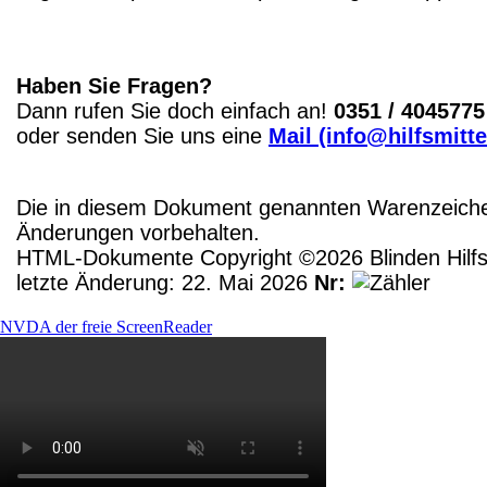
Haben Sie Fragen?
Dann rufen Sie doch einfach an!
0351 / 4045775
oder senden Sie uns eine
Mail (info@hilfsmitte
Die in diesem Dokument genannten Warenzeichen
Änderungen vorbehalten.
HTML-Dokumente Copyright ©2026 Blinden Hilfsm
letzte Änderung: 22. Mai 2026
Nr:
NVDA der freie ScreenReader