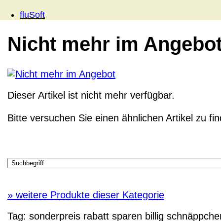
fluSoft
Nicht mehr im Angebo
Dieser Artikel ist nicht mehr verfügbar.
Bitte versuchen Sie einen ähnlichen Artikel zu fi
»
weitere Produkte dieser Kategorie
Tag:
sonderpreis
rabatt
sparen
billig
schnäppche