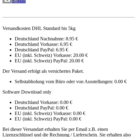
E-Mail
Versandkosten DHL Standard bis 5kg
Deutschland Nachnahme: 8.95 €
Deutschland Vorkasse: 6.95 €
Deutschland PayPal: 6.95 €
EU (inkl. Schweiz) Vorkasse: 20.00 €
EU (inkl. Schweiz) PayPal: 20.00 €
Der Versand erfolgt als versichertes Paket.
Selbstabholung vom Büro oder von Ausstellungen: 0.00 €
Software Download only
Deutschland Vorkasse: 0.00 €
Deutschland PayPal: 0.00 €
EU (inkl. Schweiz) Vorkasse: 0.00 €
EU (inkl. Schweiz) PayPal: 0.00 €
Bei dieser Versandart erhalten Sie per Email z.B. einen
Lizenzschlüssel und die Rechnung / Lieferschein. Sie erhalten also