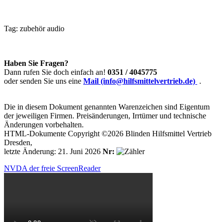
Tag:
zubehör
audio
Haben Sie Fragen?
Dann rufen Sie doch einfach an!
0351 / 4045775
oder senden Sie uns eine
Mail (info@hilfsmittelvertrieb.de)
.
Die in diesem Dokument genannten Warenzeichen sind Eigentum
der jeweiligen Firmen. Preisänderungen, Irrtümer und technische
Änderungen vorbehalten.
HTML-Dokumente Copyright ©2026 Blinden Hilfsmittel Vertrieb
Dresden,
letzte Änderung: 21. Juni 2026
Nr:
NVDA der freie ScreenReader