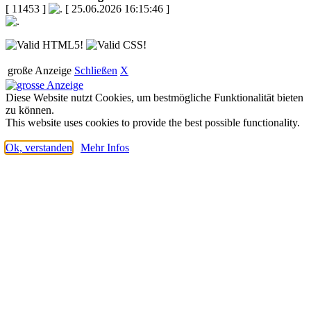
[ 11453 ]
[ 25.06.2026 16:15:46 ]
große Anzeige
Schließen
X
Diese Website nutzt Cookies, um bestmögliche Funktionalität bieten
zu können.
This website uses cookies to provide the best possible functionality.
Ok, verstanden
Mehr Infos