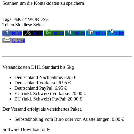
Scannen um die Kontaktdaten zu speichern!
Tags: %KEYWORDS%
Teilen Sie diese Seite:
teilen
teilen
teilen
teilen
teilen
teilen
E-Mail
Versandkosten DHL Standard bis 5kg
Deutschland Nachnahme: 8.95 €
Deutschland Vorkasse: 6.95 €
Deutschland PayPal: 6.95 €
EU (inkl. Schweiz) Vorkasse: 20.00 €
EU (inkl. Schweiz) PayPal: 20.00 €
Der Versand erfolgt als versichertes Paket.
Selbstabholung vom Büro oder von Ausstellungen: 0.00 €
Software Download only