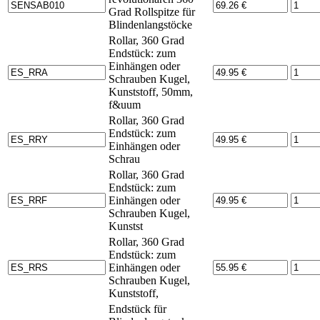
Grad Rollspitze für
Blindenlangstöcke
Rollar, 360 Grad
Endstück: zum
Einhängen oder
Schrauben Kugel,
Kunststoff, 50mm,
f&uum
Rollar, 360 Grad
Endstück: zum
Einhängen oder
Schrau
Rollar, 360 Grad
Endstück: zum
Einhängen oder
Schrauben Kugel,
Kunstst
Rollar, 360 Grad
Endstück: zum
Einhängen oder
Schrauben Kugel,
Kunststoff,
Endstück für