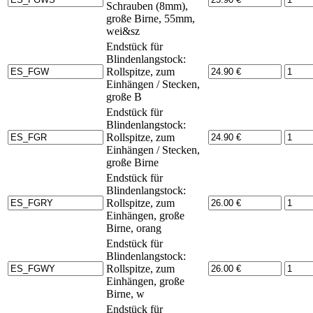
Schrauben (8mm),
große Birne, 55mm,
wei&sz
Endstück für
Blindenlangstock:
Rollspitze, zum
Einhängen / Stecken,
große B
Endstück für
Blindenlangstock:
Rollspitze, zum
Einhängen / Stecken,
große Birne
Endstück für
Blindenlangstock:
Rollspitze, zum
Einhängen, große
Birne, orang
Endstück für
Blindenlangstock:
Rollspitze, zum
Einhängen, große
Birne, w
Endstück für